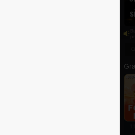
Ba
pr
Gra
54
939*****350
119*****499
1