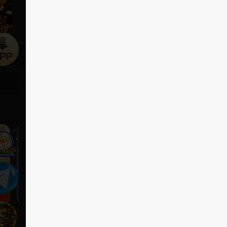
199*****131
119*****499
199**